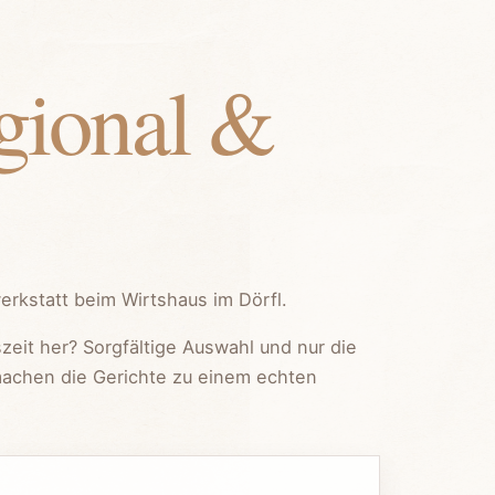
egional &
erkstatt beim Wirtshaus im Dörfl.
zeit her? Sorgfältige Auswahl und nur die
machen die Gerichte zu einem echten