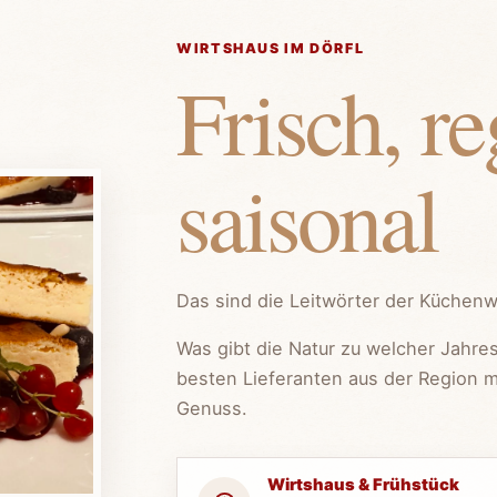
WIRTSHAUS IM DÖRFL
Frisch, r
saisonal
Das sind die Leitwörter der Küchenw
Was gibt die Natur zu welcher Jahres
besten Lieferanten aus der Region 
Genuss.
Wirtshaus & Frühstück