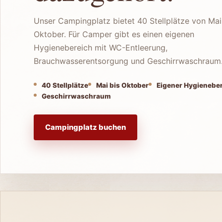
Unser Campingplatz bietet 40 Stellplätze von Mai
Oktober. Für Camper gibt es einen eigenen
Hygienebereich mit WC-Entleerung,
Brauchwasserentsorgung und Geschirrwaschraum
40 Stellplätze
Mai bis Oktober
Eigener Hygienebe
Geschirrwaschraum
Campingplatz buchen