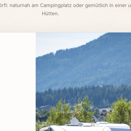
örfl: naturnah am Campingplatz oder gemütlich in einer u
Hütten.