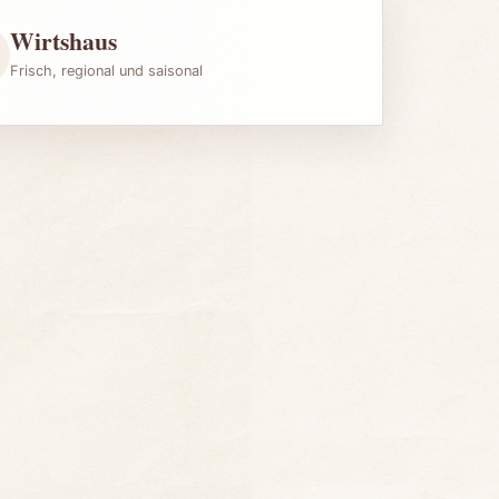
Wirtshaus
Frisch, regional und saisonal