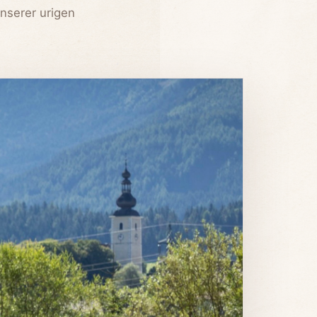
nserer urigen