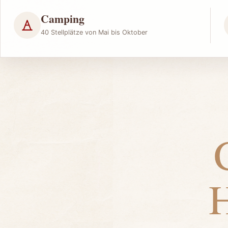
Camping
40 Stellplätze von Mai bis Oktober
H