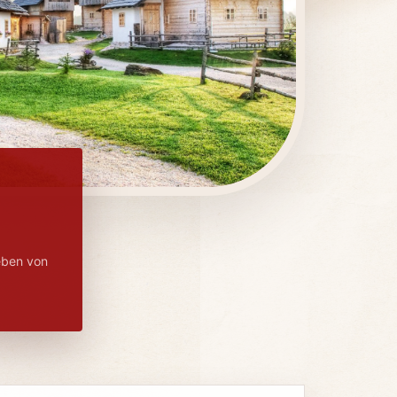
geben von