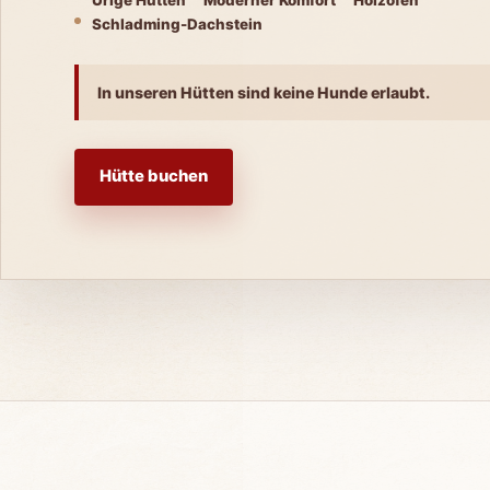
Schladming-Dachstein
In unseren Hütten sind keine Hunde erlaubt.
Hütte buchen