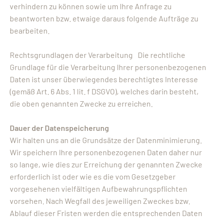
verhindern zu können sowie um Ihre Anfrage zu
beantworten bzw. etwaige daraus folgende Aufträge zu
bearbeiten.
Rechtsgrundlagen der Verarbeitung Die rechtliche
Grundlage für die Verarbeitung Ihrer personenbezogenen
Daten ist unser überwiegendes berechtigtes Interesse
(gemäß Art. 6 Abs. 1 lit. f DSGVO), welches darin besteht,
die oben genannten Zwecke zu erreichen.
Dauer der Datenspeicherung
Wir halten uns an die Grundsätze der Datenminimierung.
Wir speichern Ihre personenbezogenen Daten daher nur
so lange, wie dies zur Erreichung der genannten Zwecke
erforderlich ist oder wie es die vom Gesetzgeber
vorgesehenen vielfältigen Aufbewahrungspflichten
vorsehen. Nach Wegfall des jeweiligen Zweckes bzw.
Ablauf dieser Fristen werden die entsprechenden Daten