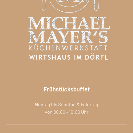
Frühstücksbuffet
Montag bis Sonntag & Feiertag
von 08:00
-
10:00 Uhr