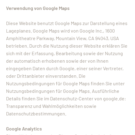
Verwendung von Google Maps
Diese Website benutzt Google Maps zur Darstellung eines
Lageplanes. Google Maps wird von Google Inc., 1600
Amphitheatre Parkway, Mountain View, CA 94043, USA
betrieben. Durch die Nutzung dieser Website erklären Sie
sich mit der Erfassung, Bearbeitung sowie der Nutzung
der automatisch erhobenen sowie der von Ihnen
eingegeben Daten durch Google, einer seiner Vertreter,
oder Drittanbieter einverstanden. Die
Nutzungsbedingungen für Google Maps finden Sie unter
Nutzungsbedingungen für Google Maps. Ausführliche
Details finden Sie im Datenschutz-Center von google.de:
Transparenz und Wahlmöglichkeiten sowie
Datenschutzbestimmungen.
Google Analytics