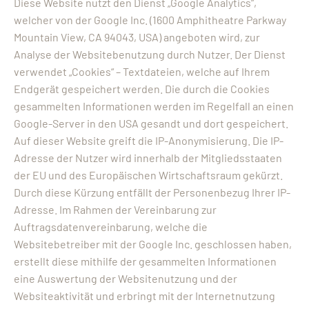
Diese Website nutzt den Dienst „Google Analytics“,
welcher von der Google Inc. (1600 Amphitheatre Parkway
Mountain View, CA 94043, USA) angeboten wird, zur
Analyse der Websitebenutzung durch Nutzer. Der Dienst
verwendet „Cookies“ – Textdateien, welche auf Ihrem
Endgerät gespeichert werden. Die durch die Cookies
gesammelten Informationen werden im Regelfall an einen
Google-Server in den USA gesandt und dort gespeichert.
Auf dieser Website greift die IP-Anonymisierung. Die IP-
Adresse der Nutzer wird innerhalb der Mitgliedsstaaten
der EU und des Europäischen Wirtschaftsraum gekürzt.
Durch diese Kürzung entfällt der Personenbezug Ihrer IP-
Adresse. Im Rahmen der Vereinbarung zur
Auftragsdatenvereinbarung, welche die
Websitebetreiber mit der Google Inc. geschlossen haben,
erstellt diese mithilfe der gesammelten Informationen
eine Auswertung der Websitenutzung und der
Websiteaktivität und erbringt mit der Internetnutzung