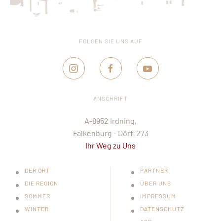
FOLGEN SIE UNS AUF
ANSCHRIFT
A-8952 Irdning,
Falkenburg - Dörfl 273
Ihr Weg zu Uns
DER ORT
PARTNER
DIE REGION
ÜBER UNS
SOMMER
IMPRESSUM
WINTER
DATENSCHUTZ