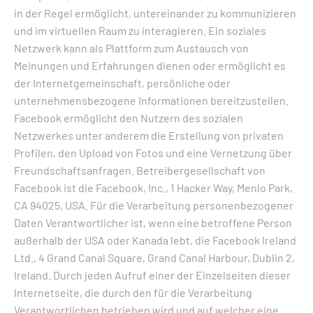
in der Regel ermöglicht, untereinander zu kommunizieren
und im virtuellen Raum zu interagieren. Ein soziales
Netzwerk kann als Plattform zum Austausch von
Meinungen und Erfahrungen dienen oder ermöglicht es
der Internetgemeinschaft, persönliche oder
unternehmensbezogene Informationen bereitzustellen.
Facebook ermöglicht den Nutzern des sozialen
Netzwerkes unter anderem die Erstellung von privaten
Profilen, den Upload von Fotos und eine Vernetzung über
Freundschaftsanfragen. Betreibergesellschaft von
Facebook ist die Facebook, Inc., 1 Hacker Way, Menlo Park,
CA 94025, USA. Für die Verarbeitung personenbezogener
Daten Verantwortlicher ist, wenn eine betroffene Person
außerhalb der USA oder Kanada lebt, die Facebook Ireland
Ltd., 4 Grand Canal Square, Grand Canal Harbour, Dublin 2,
Ireland. Durch jeden Aufruf einer der Einzelseiten dieser
Internetseite, die durch den für die Verarbeitung
Verantwortlichen betrieben wird und auf welcher eine