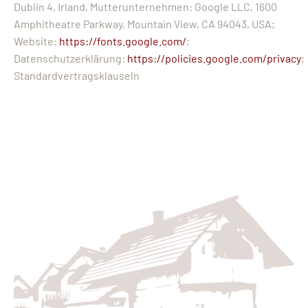
Dublin 4, Irland, Mutterunternehmen: Google LLC, 1600
Amphitheatre Parkway, Mountain View, CA 94043, USA;
Website:
https://fonts.google.com/
;
Datenschutzerklärung:
https://policies.google.com/privacy
;
Standardvertragsklauseln