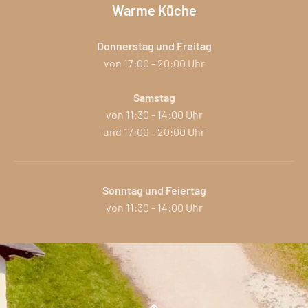
Warme Küche
Donnerstag und
Freitag
von 17:00
-
20:00 Uhr
Samstag
von 11:30
-
14:00 Uhr
und 17:00
-
20:00 Uhr
Sonntag und Feiertag
von 11:30
-
14:00 Uhr