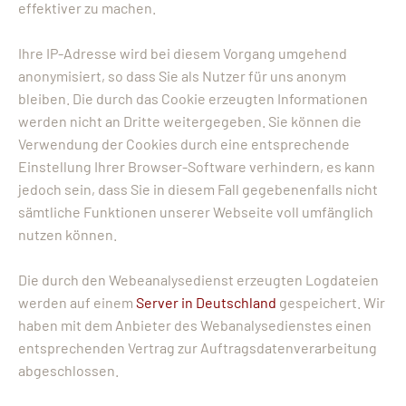
effektiver zu machen.
Ihre IP-Adresse wird bei diesem Vorgang umgehend
anonymisiert, so dass Sie als Nutzer für uns anonym
bleiben. Die durch das Cookie erzeugten Informationen
werden nicht an Dritte weitergegeben. Sie können die
Verwendung der Cookies durch eine entsprechende
Einstellung Ihrer Browser-Software verhindern, es kann
jedoch sein, dass Sie in diesem Fall gegebenenfalls nicht
sämtliche Funktionen unserer Webseite voll umfänglich
nutzen können.
Die durch den Webeanalysedienst erzeugten Logdateien
werden auf einem
Server in Deutschland
gespeichert. Wir
haben mit dem Anbieter des Webanalysedienstes einen
entsprechenden Vertrag zur Auftragsdatenverarbeitung
abgeschlossen.