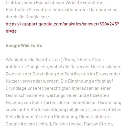
Link bei jedem Besuch dieser Website vonnöten.
Hier finden Sie weitere Informationen zur Datennutzung
durch die Google Inc.:
https://support.google.com/analytics/answer/6004245?
hl=de
Google Web Fonts
Wir binden die Schriftarten (\“Google Fonts\“) des
Anbieters Google ein, wobei die Daten der Nutzer allein zu
Zwecken der Darstellung der Schriftarten im Browser der
Nutzer verwendet werden. Die Einbindung erfolgt auf
Grundlage unserer berechtigten Interessen an einer
technisch sicheren, wartungsfreien und effizienten
Nutzung von Schriftarten, deren einheitlicher Darstellung
sowie unter Berücksichtigung möglicher lizenzrechtlicher
Restriktionen für deren Einbindung. Dienstanbieter:
Google Ireland Limited, Gordon House, Barrow Street,