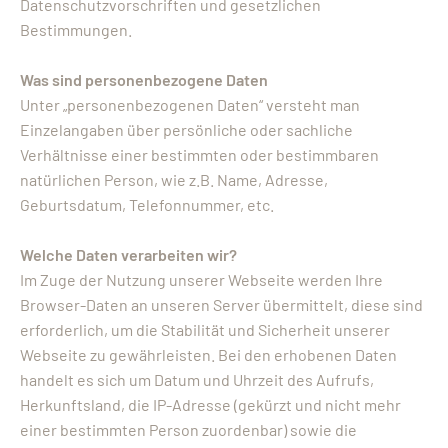
Datenschutzvorschriften und gesetzlichen
Bestimmungen.
Was sind personenbezogene Daten
Unter „personenbezogenen Daten“ versteht man
Einzelangaben über persönliche oder sachliche
Verhältnisse einer bestimmten oder bestimmbaren
natürlichen Person, wie z.B. Name, Adresse,
Geburtsdatum, Telefonnummer, etc.
Welche Daten verarbeiten wir?
Im Zuge der Nutzung unserer Webseite werden Ihre
Browser-Daten an unseren Server übermittelt, diese sind
erforderlich, um die Stabilität und Sicherheit unserer
Webseite zu gewährleisten. Bei den erhobenen Daten
handelt es sich um Datum und Uhrzeit des Aufrufs,
Herkunftsland, die IP-Adresse (gekürzt und nicht mehr
einer bestimmten Person zuordenbar) sowie die