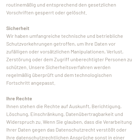
routinemäßig und entsprechend den gesetzlichen
Vorschriften gesperrt oder gelöscht.
Sicherheit
Wir haben umfangreiche technische und betriebliche
Schutzvorkehrungen getroffen, um Ihre Daten vor
zufälligen oder vorsätzlichen Manipulationen, Verlust,
Zerstörung oder dem Zugriff unberechtigter Personen zu
schützen. Unsere Sicherheitsverfahren werden
regelmäßig überprüft und dem technologischen
Fortschritt angepasst.
Ihre Rechte
Ihnen stehen die Rechte auf Auskunft, Berichtigung,
Löschung, Einschränkung, Datenübertragbarkeit und
Widerspruch zu. Wenn Sie glauben, dass die Verarbeitung
Ihrer Daten gegen das Datenschutzrecht verstößt oder
Ihre datenschutzrechtlichen Ansprüche sonst in einer