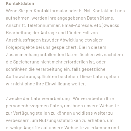
Kontaktdaten
Wenn Sie per Kontaktformular oder E-Mail Kontakt mit uns
aufnehmen, werden Ihre angegebenen Daten (Name,
Anschrift, Telefonnummer, Email-Adresse, etc.) zwecks
Bearbeitung der Anfrage und für den Fall von
Anschlussfragen bzw. der Abwicklung etwaiger
Folgeprojekte bei uns gespeichert. Die in diesem
Zusammenhang anfallenden Daten löschen wir, nachdem
die Speicherung nicht mehr erforderlich ist, oder
schränken die Verarbeitung ein, falls gesetzliche
Aufbewahrungspflichten bestehen. Diese Daten geben
wir nicht ohne Ihre Einwilligung weiter.
Zwecke der Datenverarbeitung Wir verarbeiten Ihre
personenbezogenen Daten, um Ihnen unsere Webseite
zur Verfügung stellen zu können und diese weiter zu
verbessern, um Nutzungsstatistiken zu erheben, um
etwaige Angriffe auf unsere Webseite zu erkennen und