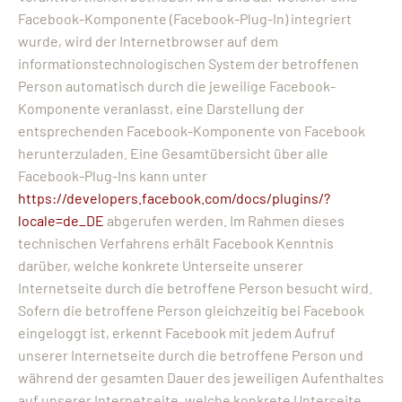
Facebook-Komponente (Facebook-Plug-In) integriert
wurde, wird der Internetbrowser auf dem
informationstechnologischen System der betroffenen
Person automatisch durch die jeweilige Facebook-
Komponente veranlasst, eine Darstellung der
entsprechenden Facebook-Komponente von Facebook
herunterzuladen. Eine Gesamtübersicht über alle
Facebook-Plug-Ins kann unter
https://developers.facebook.com/docs/plugins/?
locale=de_DE
abgerufen werden. Im Rahmen dieses
technischen Verfahrens erhält Facebook Kenntnis
darüber, welche konkrete Unterseite unserer
Internetseite durch die betroffene Person besucht wird.
Sofern die betroffene Person gleichzeitig bei Facebook
eingeloggt ist, erkennt Facebook mit jedem Aufruf
unserer Internetseite durch die betroffene Person und
während der gesamten Dauer des jeweiligen Aufenthaltes
auf unserer Internetseite, welche konkrete Unterseite