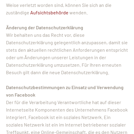
Weise verletzt worden sind, können Sie sich an die
zuständige
Aufsichtsbehörde
wenden.
Änderung der Datenschutzerklärung
Wir behalten uns das Recht vor, diese
Datenschutzerklärung gelegentlich anzupassen, damit sie
stets den aktuellen rechtlichen Anforderungen entspricht
oder um Änderungen unserer Leistungen in der
Datenschutzerklärung umzusetzen. Für Ihren erneuten
Besuch gilt dann die neue Datenschutzerklärung.
Datenschutzbestimmungen zu Einsatz und Verwendung
von Facebook
Der für die Verarbeitung Verantwortliche hat auf dieser
Internetseite Komponenten des Unternehmens Facebook
integriert. Facebook ist ein soziales Netzwerk. Ein
soziales Netzwerk ist ein im Internet betriebener sozialer
Treffpunkt, eine Online-Gemeinschaft, die es den Nutzern