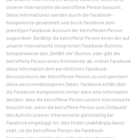
unserer Internetseite die betroffene Person besucht.
Diese Informationen werden durch die Facebook-
Komponente gesammelt und durch Facebook dem
jeweiligen Facebook-Account der betroffenen Person
zugeordnet. Betätigt die betroffene Person einen der auf
unserer Internetseite integrierten Facebook-Buttons,
beispielsweise den „Gefällt mir“-Button, oder gibt die
betroffene Person einen Kommentar ab, ordnet Facebook
diese Information dem persönlichen Facebook-
Benutzerkonto der betroffenen Person zu und speichert
diese personenbezogenen Daten. Facebook erhält über
die Facebook-Komponente immer dann eine Information
darüber, dass die betroffene Person unsere Internetseite
besucht hat, wenn die betroffene Person zum Zeitpunkt
des Aufrufs unserer Internetseite gleichzeitig bei
Facebook eingeloggt ist; dies findet unabhängig davon
statt, ob die betroffene Person die Facebook-
Komponente anklickt oder nicht. Ist eine derartige