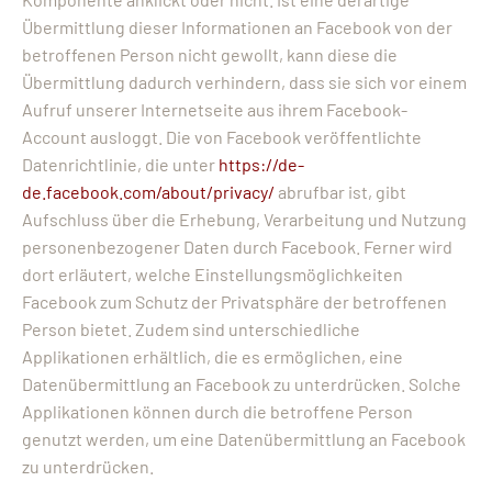
Übermittlung dieser Informationen an Facebook von der
betroffenen Person nicht gewollt, kann diese die
Übermittlung dadurch verhindern, dass sie sich vor einem
Aufruf unserer Internetseite aus ihrem Facebook-
Account ausloggt. Die von Facebook veröffentlichte
Datenrichtlinie, die unter
https://de-
de.facebook.com/about/privacy/
abrufbar ist, gibt
Aufschluss über die Erhebung, Verarbeitung und Nutzung
personenbezogener Daten durch Facebook. Ferner wird
dort erläutert, welche Einstellungsmöglichkeiten
Facebook zum Schutz der Privatsphäre der betroffenen
Person bietet. Zudem sind unterschiedliche
Applikationen erhältlich, die es ermöglichen, eine
Datenübermittlung an Facebook zu unterdrücken. Solche
Applikationen können durch die betroffene Person
genutzt werden, um eine Datenübermittlung an Facebook
zu unterdrücken.