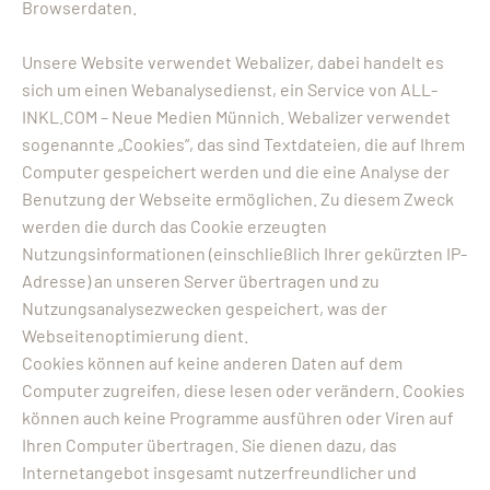
Browserdaten.
Unsere Website verwendet Webalizer, dabei handelt es
sich um einen Webanalysedienst, ein Service von ALL-
INKL.COM – Neue Medien Münnich. Webalizer verwendet
sogenannte „Cookies“, das sind Textdateien, die auf Ihrem
Computer gespeichert werden und die eine Analyse der
Benutzung der Webseite ermöglichen. Zu diesem Zweck
werden die durch das Cookie erzeugten
Nutzungsinformationen (einschließlich Ihrer gekürzten IP-
Adresse) an unseren Server übertragen und zu
Nutzungsanalysezwecken gespeichert, was der
Webseitenoptimierung dient.
Cookies können auf keine anderen Daten auf dem
Computer zugreifen, diese lesen oder verändern. Cookies
können auch keine Programme ausführen oder Viren auf
Ihren Computer übertragen. Sie dienen dazu, das
Internetangebot insgesamt nutzerfreundlicher und