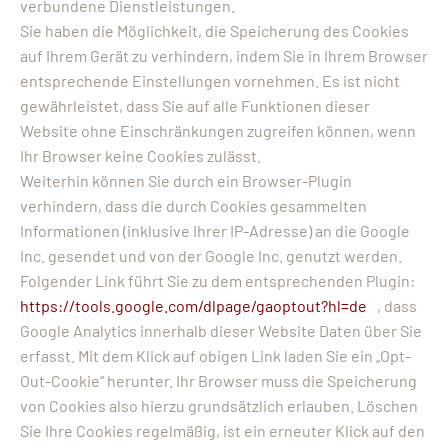
verbundene Dienstleistungen.
Sie haben die Möglichkeit, die Speicherung des Cookies
auf Ihrem Gerät zu verhindern, indem Sie in Ihrem Browser
entsprechende Einstellungen vornehmen. Es ist nicht
gewährleistet, dass Sie auf alle Funktionen dieser
Website ohne Einschränkungen zugreifen können, wenn
Ihr Browser keine Cookies zulässt.
Weiterhin können Sie durch ein Browser-Plugin
verhindern, dass die durch Cookies gesammelten
Informationen (inklusive Ihrer IP-Adresse) an die Google
Inc. gesendet und von der Google Inc. genutzt werden.
Folgender Link führt Sie zu dem entsprechenden Plugin:
https://tools.google.com/dlpage/gaoptout?hl=de
, dass
Google Analytics innerhalb dieser Website Daten über Sie
erfasst. Mit dem Klick auf obigen Link laden Sie ein „Opt-
Out-Cookie“ herunter. Ihr Browser muss die Speicherung
von Cookies also hierzu grundsätzlich erlauben. Löschen
Sie Ihre Cookies regelmäßig, ist ein erneuter Klick auf den