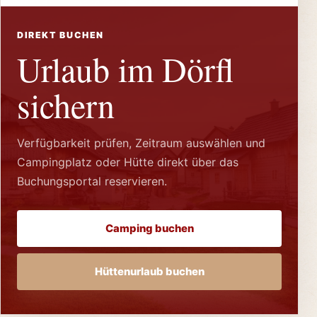
DIREKT BUCHEN
Urlaub im Dörfl
sichern
Verfügbarkeit prüfen, Zeitraum auswählen und
Campingplatz oder Hütte direkt über das
Buchungsportal reservieren.
Camping buchen
Hüttenurlaub buchen