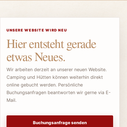
UNSERE WEBSITE WIRD NEU
Hier entsteht gerade
etwas Neues.
Wir arbeiten derzeit an unserer neuen Website.
Camping und Hütten können weiterhin direkt
online gebucht werden. Persönliche
Buchungsanfragen beantworten wir gerne via E-
Mail.
Buchungsanfrage senden