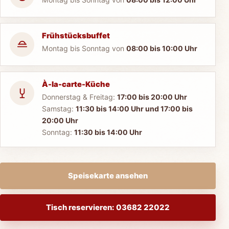
Frühstücksbuffet
Montag bis Sonntag von
08:00 bis 10:00 Uhr
À-la-carte-Küche
Donnerstag & Freitag:
17:00 bis 20:00 Uhr
Samstag:
11:30 bis 14:00 Uhr und 17:00 bis
20:00 Uhr
Sonntag:
11:30 bis 14:00 Uhr
Speisekarte ansehen
Tisch reservieren: 03682 22022