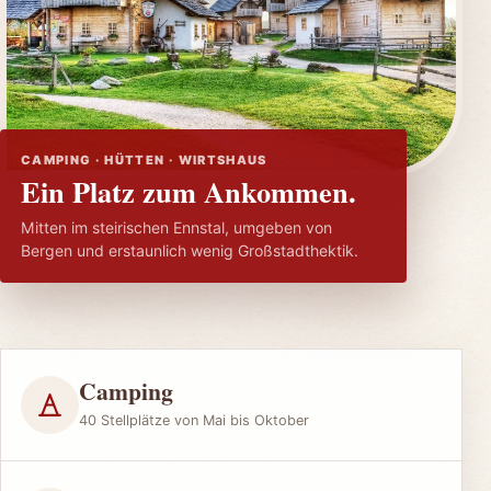
CAMPING · HÜTTEN · WIRTSHAUS
Ein Platz zum Ankommen.
Mitten im steirischen Ennstal, umgeben von
Bergen und erstaunlich wenig Großstadthektik.
Camping
40 Stellplätze von Mai bis Oktober