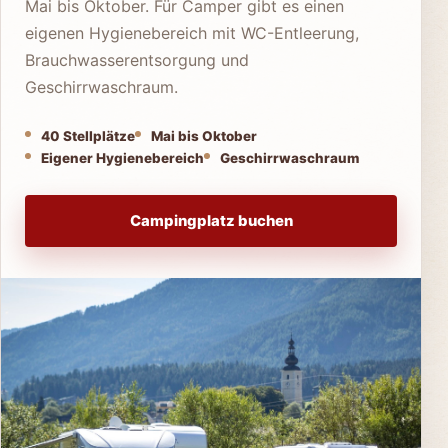
Mai bis Oktober. Für Camper gibt es einen
eigenen Hygienebereich mit WC-Entleerung,
Brauchwasserentsorgung und
Geschirrwaschraum.
40 Stellplätze
Mai bis Oktober
Eigener Hygienebereich
Geschirrwaschraum
Campingplatz buchen