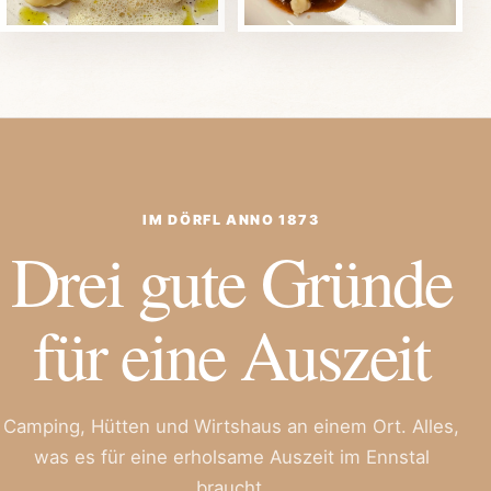
IM DÖRFL ANNO 1873
Drei gute Gründe
für eine Auszeit
Camping, Hütten und Wirtshaus an einem Ort. Alles,
was es für eine erholsame Auszeit im Ennstal
braucht.