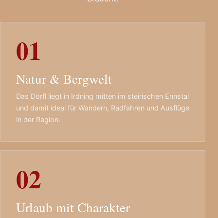
01
Natur & Bergwelt
Das Dörfl liegt in Irdning mitten im steirischen Ennstal
und damit ideal für Wandern, Radfahren und Ausflüge
in der Region.
02
Urlaub mit Charakter