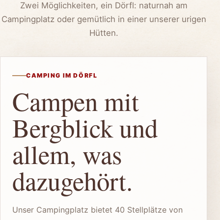
Zwei Möglichkeiten, ein Dörfl: naturnah am
Campingplatz oder gemütlich in einer unserer urigen
Hütten.
CAMPING IM DÖRFL
Campen mit
Bergblick und
allem, was
dazugehört.
Unser Campingplatz bietet 40 Stellplätze von