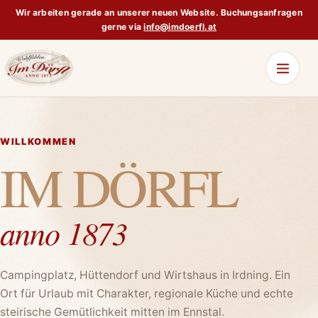
Wir arbeiten gerade an unserer neuen Website. Buchungsanfragen
gerne via
info@imdoerfl.at
WILLKOMMEN
IM DÖRFL
anno 1873
Campingplatz, Hüttendorf und Wirtshaus in Irdning. Ein
Ort für Urlaub mit Charakter, regionale Küche und echte
steirische Gemütlichkeit mitten im Ennstal.