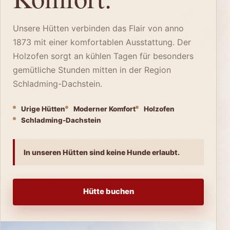
Unsere Hütten verbinden das Flair von anno
1873 mit einer komfortablen Ausstattung. Der
Holzofen sorgt an kühlen Tagen für besonders
gemütliche Stunden mitten in der Region
Schladming-Dachstein.
Urige Hütten
Moderner Komfort
Holzofen
Schladming-Dachstein
In unseren Hütten sind keine Hunde erlaubt.
Hütte buchen