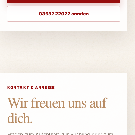
03682 22022 anrufen
KONTAKT & ANREISE
Wir freuen uns auf
dich.
Fragen zum Aufenthalt, zur Buchung oder zum