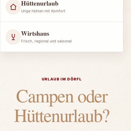
Hüttenurlaub
Urige Hütten mit Komfort
Wirtshaus
Frisch, regional und saisonal
URLAUB IM DÖRFL
Campen oder
Hüttenurlaub?