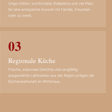
Urige Hütten, komfortable Stellplätze und viel Platz
für eine entspannte Auszeit mit Familie, Freunden
oder zu zweit.
03
Regionale Küche
Frische, saisonale Gerichte und sorgfältig
ausgewählte Lieferanten aus der Region prägen die
Küchenwerkstatt im Wirtshaus.