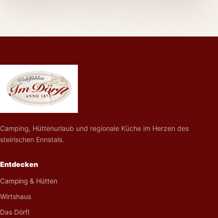
Camping, Hüttenurlaub und regionale Küche im Herzen des
steirischen Ennstals.
Entdecken
Camping & Hütten
Wirtshaus
Das Dörfl