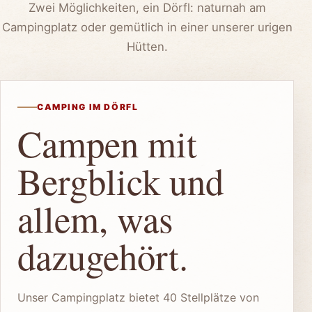
Zwei Möglichkeiten, ein Dörfl: naturnah am
Campingplatz oder gemütlich in einer unserer urigen
Hütten.
CAMPING IM DÖRFL
Campen mit
Bergblick und
allem, was
dazugehört.
Unser Campingplatz bietet 40 Stellplätze von