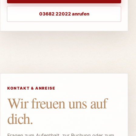
03682 22022 anrufen
KONTAKT & ANREISE
Wir freuen uns auf
dich.
Fragen zum Aufenthalt, zur Buchung oder zum