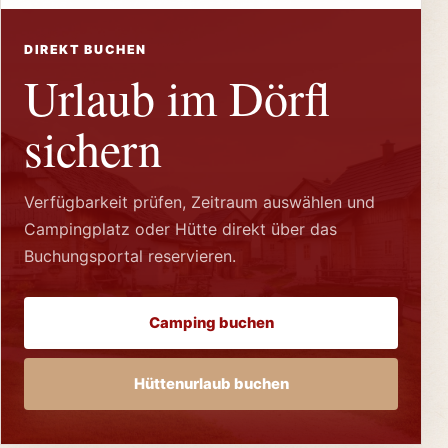
DIREKT BUCHEN
Urlaub im Dörfl
sichern
Verfügbarkeit prüfen, Zeitraum auswählen und
Campingplatz oder Hütte direkt über das
Buchungsportal reservieren.
Camping buchen
Hüttenurlaub buchen