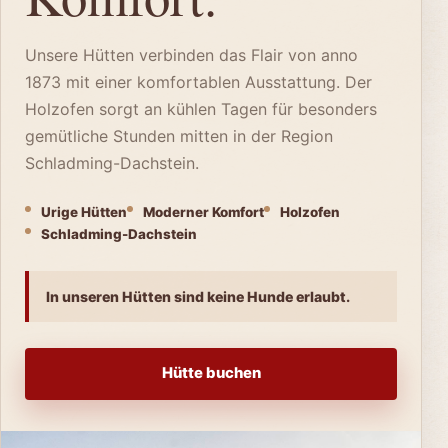
Unsere Hütten verbinden das Flair von anno
1873 mit einer komfortablen Ausstattung. Der
Holzofen sorgt an kühlen Tagen für besonders
gemütliche Stunden mitten in der Region
Schladming-Dachstein.
Urige Hütten
Moderner Komfort
Holzofen
Schladming-Dachstein
In unseren Hütten sind keine Hunde erlaubt.
Hütte buchen