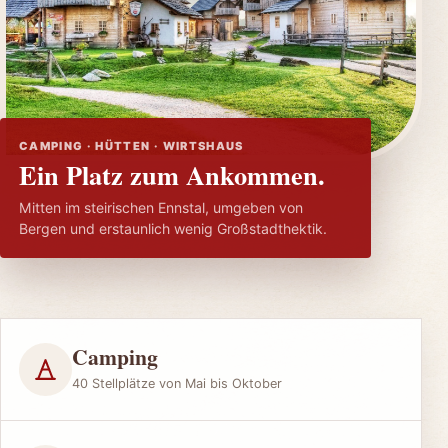
CAMPING · HÜTTEN · WIRTSHAUS
Ein Platz zum Ankommen.
Mitten im steirischen Ennstal, umgeben von
Bergen und erstaunlich wenig Großstadthektik.
Camping
40 Stellplätze von Mai bis Oktober