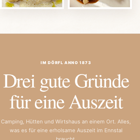
IM DÖRFL ANNO 1873
Drei gute Gründe
für eine Auszeit
Camping, Hütten und Wirtshaus an einem Ort. Alles,
was es für eine erholsame Auszeit im Ennstal
braucht.