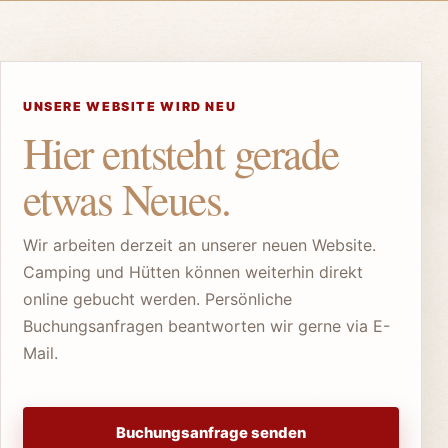
UNSERE WEBSITE WIRD NEU
Hier entsteht gerade
etwas Neues.
Wir arbeiten derzeit an unserer neuen Website.
Camping und Hütten können weiterhin direkt
online gebucht werden. Persönliche
Buchungsanfragen beantworten wir gerne via E-
Mail.
Buchungsanfrage senden