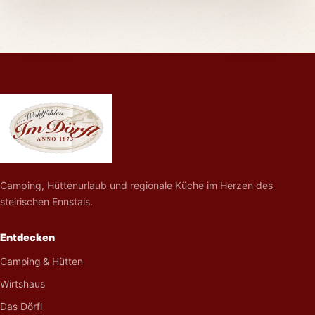
Camping, Hüttenurlaub und regionale Küche im Herzen des
steirischen Ennstals.
Entdecken
Camping & Hütten
Wirtshaus
Das Dörfl