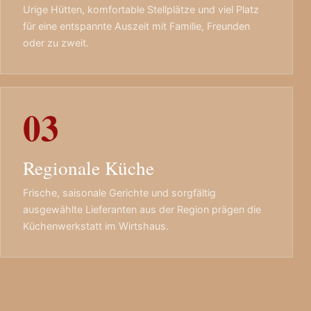
Urige Hütten, komfortable Stellplätze und viel Platz
für eine entspannte Auszeit mit Familie, Freunden
oder zu zweit.
03
Regionale Küche
Frische, saisonale Gerichte und sorgfältig
ausgewählte Lieferanten aus der Region prägen die
Küchenwerkstatt im Wirtshaus.