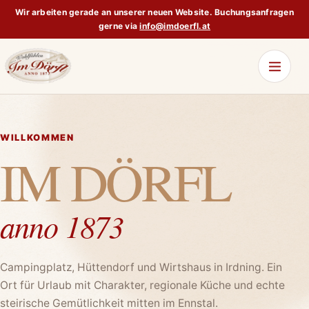
Wir arbeiten gerade an unserer neuen Website. Buchungsanfragen
gerne via
info@imdoerfl.at
WILLKOMMEN
IM DÖRFL
anno 1873
Campingplatz, Hüttendorf und Wirtshaus in Irdning. Ein
Ort für Urlaub mit Charakter, regionale Küche und echte
steirische Gemütlichkeit mitten im Ennstal.