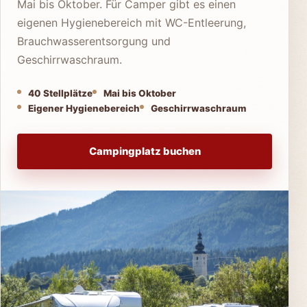
Mai bis Oktober. Für Camper gibt es einen
eigenen Hygienebereich mit WC-Entleerung,
Brauchwasserentsorgung und
Geschirrwaschraum.
40 Stellplätze
Mai bis Oktober
Eigener Hygienebereich
Geschirrwaschraum
Campingplatz buchen