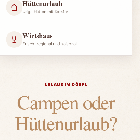
Hüttenurlaub
Urige Hütten mit Komfort
Wirtshaus
Frisch, regional und saisonal
URLAUB IM DÖRFL
Campen oder
Hüttenurlaub?