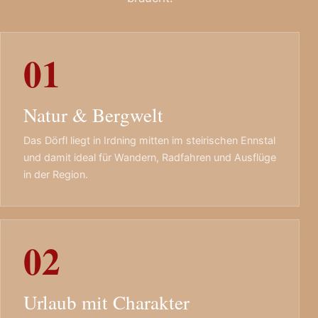
01
Natur & Bergwelt
Das Dörfl liegt in Irdning mitten im steirischen Ennstal
und damit ideal für Wandern, Radfahren und Ausflüge
in der Region.
02
Urlaub mit Charakter