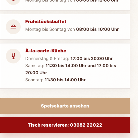
Frühstücksbuffet
Montag bis Sonntag von
08:00 bis 10:00 Uhr
À-la-carte-Küche
Donnerstag & Freitag:
17:00 bis 20:00 Uhr
Samstag:
11:30 bis 14:00 Uhr und 17:00 bis
20:00 Uhr
Sonntag:
11:30 bis 14:00 Uhr
Speisekarte ansehen
Tisch reservieren: 03682 22022