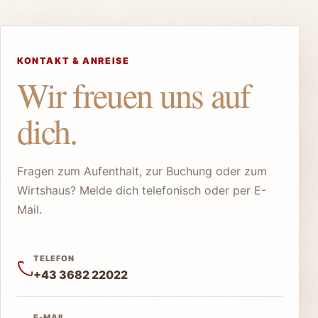
03682 22022 anrufen
KONTAKT & ANREISE
Wir freuen uns auf
dich.
Fragen zum Aufenthalt, zur Buchung oder zum