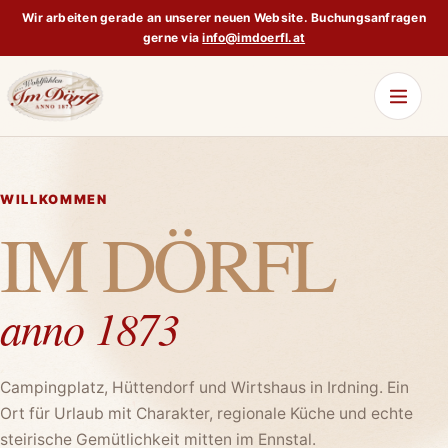
Wir arbeiten gerade an unserer neuen Website. Buchungsanfragen
gerne via
info@imdoerfl.at
WILLKOMMEN
IM DÖRFL
anno 1873
Campingplatz, Hüttendorf und Wirtshaus in Irdning. Ein
Ort für Urlaub mit Charakter, regionale Küche und echte
steirische Gemütlichkeit mitten im Ennstal.