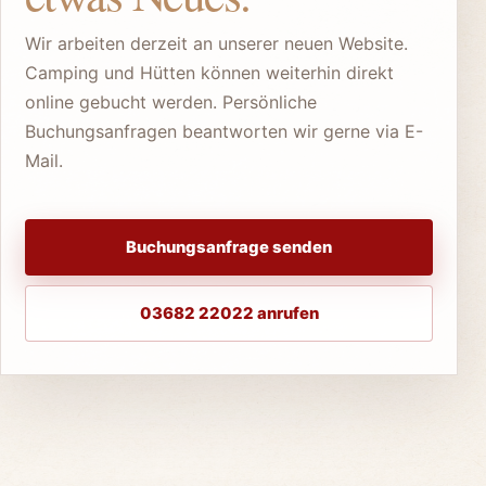
UNSERE WEBSITE WIRD NEU
Hier entsteht gerade
etwas Neues.
Wir arbeiten derzeit an unserer neuen Website.
Camping und Hütten können weiterhin direkt
online gebucht werden. Persönliche
Buchungsanfragen beantworten wir gerne via E-
Mail.
Buchungsanfrage senden